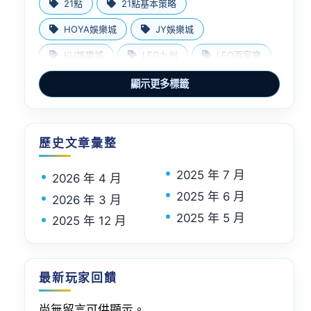
21點
21點基本策略
HOYA娛樂城
JY娛樂城
KU娛樂城
LEO九州
LEO百家樂
RY娛樂城
SUPER娛樂城
顯示更多標籤
TU123娛樂城
世界盃投注
九州娛樂城
六合彩心水
歷史文章彙整
娛樂城優惠
娛樂城推
2025 年 7 月
2026 年 4 月
娛樂城推薦
娛樂城體驗金
2025 年 6 月
2026 年 3 月
戰神賽特出金
百家樂預測程式免費下載
2025 年 5 月
2025 年 12 月
諾亞娛樂城
通博
運動彩券朋友圈
運彩店
最新玩家回饋
金禾娱乐城
雄厚娛樂城
尚無留言可供顯示。