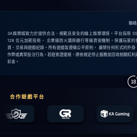
聯絡
3A娛樂城致力於提供合法、規範且安全的線上娛樂環境。平台採用 SS
128 位元加密技術、 企業級防火牆與銀行等級資安機制，保護玩家的
資、交易與遊戲紀錄。所有遊戲皆遵循公平原則， 嚴禁任何形式的外掛
作弊或異常投注行為，若經查證違規，將依規定停止服務並回收相關紅利
彩金。
合作遊戲平台