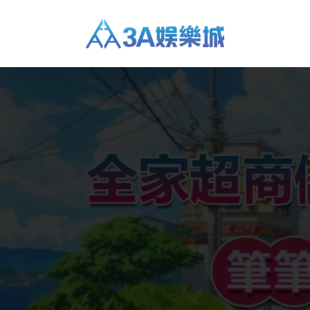
跳
至
主
要
內
容