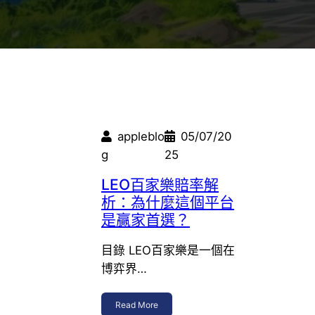
appleblo
05/07/20
g
25
LEO百家樂賠率解
析：為什麼這個平台
是贏家首選？
目錄 LEO百家樂是一個在
博弈界…
Read More