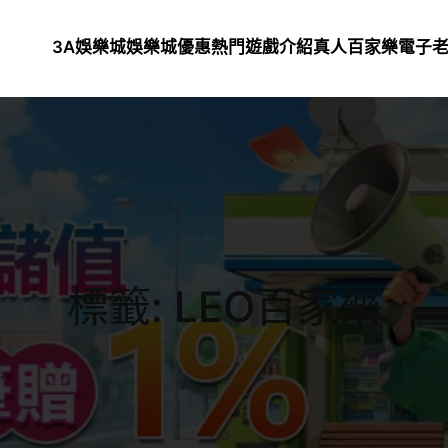
3A娛樂城
娛樂城優惠
熱門遊戲介紹
真人百家樂
電子
標籤:
LEO百家樂