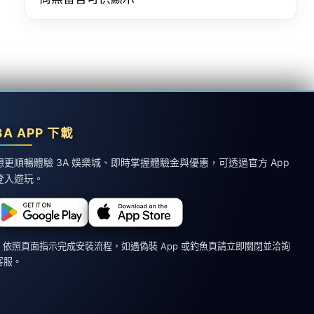
香港六合彩
體驗金娛樂城
3A APP 下載
想更順暢體驗 3A 娛樂城、即時掌握體驗金與優惠，可透過官方 App
登入遊玩。
※ 依照頁面指示完成安裝流程，如遇偽裝 App 或釣魚頁請立即關閉並洽詢
客服。