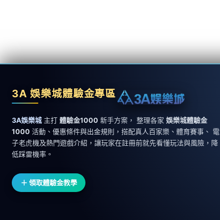
3A 娛樂城體驗金專區
3A娛樂城
主打
體驗金1000
新手方案， 整理各家
娛樂城體驗金
1000
活動、優惠條件與出金規則，搭配真人百家樂、體育賽事、 電
子老虎機及熱門遊戲介紹，讓玩家在註冊前就先看懂玩法與風險，降
低踩雷機率。
＋ 領取體驗金教學