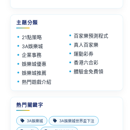
主題分類
百家樂預測程式
21點策略
真人百家樂
3A娛樂城
運動彩券
企業事務
香港六合彩
娛樂城優惠
體驗金免費領
娛樂城推薦
熱門遊戲介紹
熱門關鍵字
3A娛樂城
3A娛樂城世界盃下注