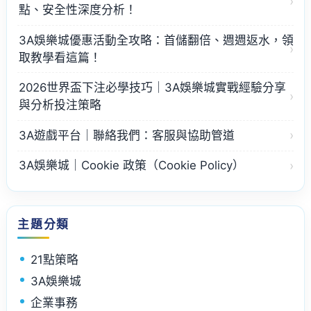
點、安全性深度分析！
3A娛樂城優惠活動全攻略：首儲翻倍、週週返水，領
取教學看這篇！
2026世界盃下注必學技巧｜3A娛樂城實戰經驗分享
與分析投注策略
3A遊戲平台｜聯絡我們：客服與協助管道
3A娛樂城｜Cookie 政策（Cookie Policy）
主題分類
21點策略
3A娛樂城
企業事務