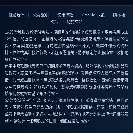
聯絡我們
｜
免責聲明
｜
使用條款
｜
Cookie 政策
｜
隱私權
政策
｜
關於本站
3A娛樂城致力於提供合法、規範且安全的線上娛樂環境。平台採用 SSL
128 位元加密技術、 企業級防火牆與銀行等級資安機制，保護玩家的個
資、交易與遊戲紀錄。所有遊戲皆遵循公平原則， 嚴禁任何形式的外
掛、作弊或異常投注行為，若經查證違規，將依規定停止服務並回收相關
紅利與彩金。
使用本服務即代表您已詳細閱讀並同意本網站之服務條款、遊戲規則與隱
私政策。玩家需提供真實完整的帳號資料， 妥善保管登入資訊，不得轉
借、共用或出售帳號。存提款及各式體驗金、回饋活動，皆需符合指定流
水與門檻規範； 若有對沖套利、惡意洗碼或鑽系統漏洞等情形，本站有
權限制帳號權益甚至永久停權。
3A娛樂城僅提供年滿 18 歲之玩家瀏覽與使用，並宣導小賭怡情、理性娛
樂。若投注行為已影響您的生活、 財務或人際關係，建議立即暫停遊戲
並尋求專業協助。請遵守當地法律，如您所在地不允許線上博奕與相關服
務， 請勿進行任何形式的註冊、儲值或投注行為。