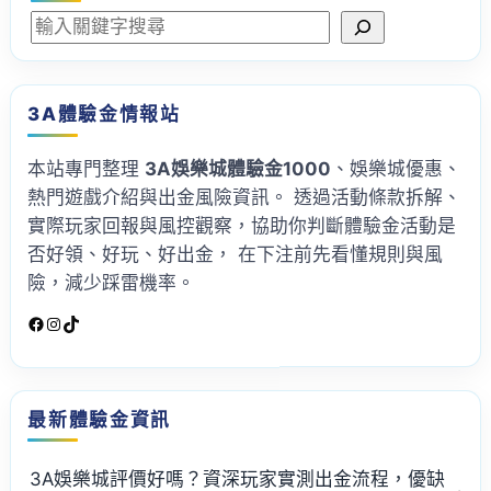
S
e
a
r
3A體驗金情報站
c
h
本站專門整理
3A娛樂城體驗金1000
、娛樂城優惠、
熱門遊戲介紹與出金風險資訊。 透過活動條款拆解、
實際玩家回報與風控觀察，協助你判斷體驗金活動是
否好領、好玩、好出金， 在下注前先看懂規則與風
險，減少踩雷機率。
Facebook
Instagram
TikTok
最新體驗金資訊
3A娛樂城評價好嗎？資深玩家實測出金流程，優缺