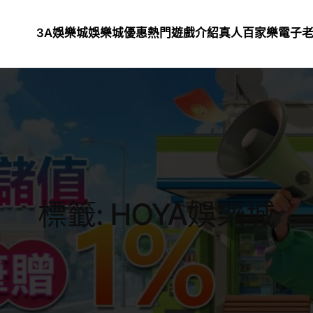
3A娛樂城
娛樂城優惠
熱門遊戲介紹
真人百家樂
電子
標籤:
HOYA娛樂城