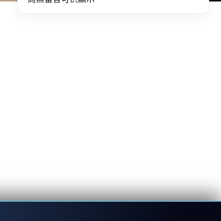
香港六合彩
體驗金娛樂城