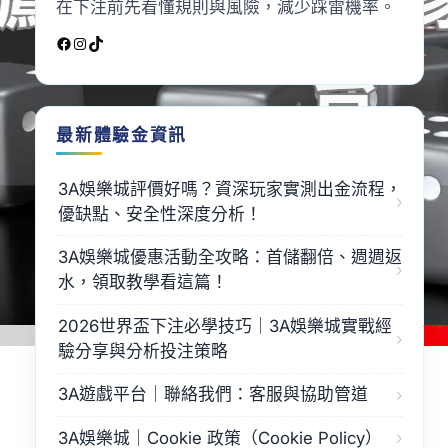
在下注前先看懂規則與風險，減少踩雷機率。
Facebook
Instagram
TikTok
最新體驗金資訊
3A娛樂城評價好嗎？資深玩家實測出金流程，
優缺點、安全性深度分析！
3A娛樂城優惠活動全攻略：首儲翻倍、週週返
水，領取教學看這篇！
2026世界盃下注必學技巧｜3A娛樂城實戰經
驗分享與分析投注策略
3A遊戲平台｜聯絡我們：客服與協助管道
3A娛樂城｜Cookie 政策（Cookie Policy）