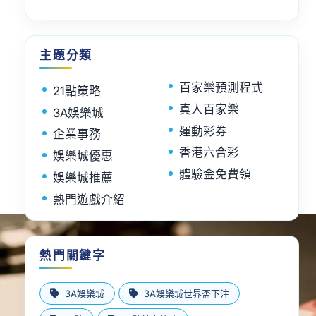
主題分類
百家樂預測程式
21點策略
真人百家樂
3A娛樂城
運動彩券
企業事務
香港六合彩
娛樂城優惠
體驗金免費領
娛樂城推薦
熱門遊戲介紹
熱門關鍵字
3A娛樂城
3A娛樂城世界盃下注