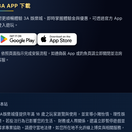
3A APP 下載
想更順暢體驗 3A 娛樂城、即時掌握體驗金與優惠，可透過官方 App
登入遊玩。
※ 依照頁面指示完成安裝流程，如遇偽裝 App 或釣魚頁請立即關閉並洽詢
客服。
於本站
3A娛樂城僅提供年滿 18 歲之玩家瀏覽與使用，並宣導小賭怡情、理性娛
樂。若投注行為已影響您的生活、 財務或人際關係，建議立即暫停遊戲並
尋求專業協助。請遵守當地法律，如您所在地不允許線上博奕與相關服務，