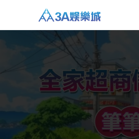
跳
至
主
要
內
容