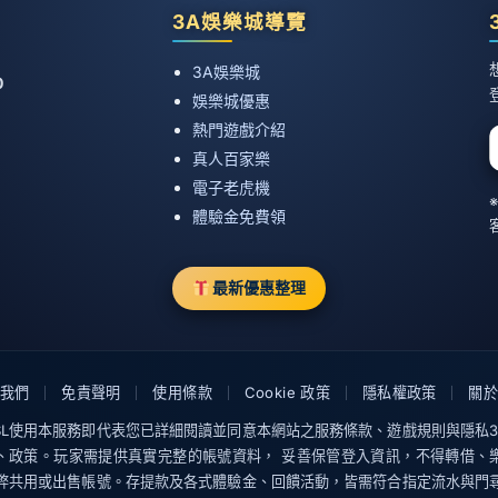
3A娛樂城導覽
3A娛樂城
0
娛樂城優惠
熱門遊戲介紹
真人百家樂
電子老虎機
體驗金免費領
最新優惠整理
我們
｜
免責聲明
｜
使用條款
｜
Cookie 政策
｜
隱私權政策
｜
關
L
使用本服務即代表您已詳細閱讀並同意本網站之服務條款、遊戲規則與隱私
、
政策。玩家需提供真實完整的帳號資料， 妥善保管登入資訊，不得轉借、
弊
共用或出售帳號。存提款及各式體驗金、回饋活動，皆需符合指定流水與門