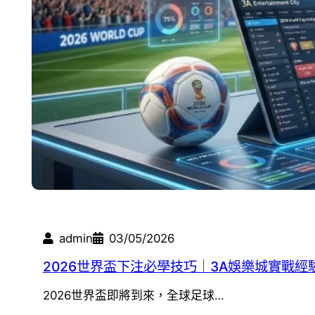
admin
03/05/2026
2026世界盃下注必學技巧｜3A娛樂城實戰
2026世界盃即將到來，全球足球…