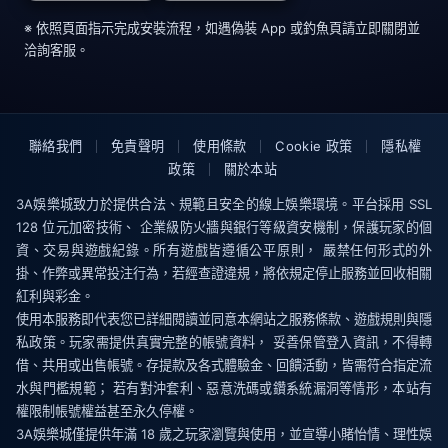
※ 依照頁面指示完成安裝流程，如遇偽裝 App 或釣魚頁請立即關閉並
洽詢客服。
聯絡我們
｜
免責聲明
｜
使用條款
｜
Cookie 政策
｜
隱私權
政策
｜
關於本站
3A娛樂城致力於提供合法、規範且安全的線上娛樂環境。平台採用 SSL
128 位元加密技術、 企業級防火牆與銀行等級資安機制，保護玩家的個
資、交易與遊戲紀錄。所有遊戲皆遵循公平原則， 嚴禁任何形式的外
掛、作弊或異常投注行為，若經查證違規，將依規定停止服務並回收相關
紅利與彩金。
使用本服務即代表您已詳細閱讀並同意本網站之服務條款、遊戲規則與隱
私政策。玩家需提供真實完整的帳號資料， 妥善保管登入資訊，不得轉
借、共用或出售帳號。存提款及各式體驗金、回饋活動，皆需符合指定流
水與門檻規範； 若有對沖套利、惡意洗碼或鑽系統漏洞等情形，本站有
權限制帳號權益甚至永久停權。
3A娛樂城僅提供年滿 18 歲之玩家瀏覽與使用，並宣導小賭怡情、理性娛