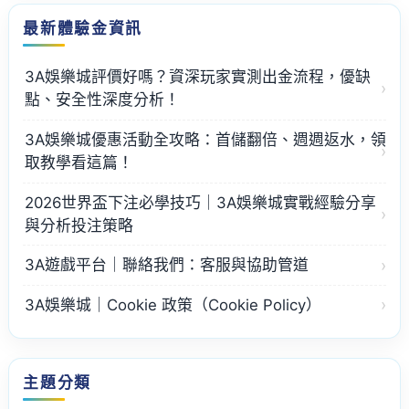
最新體驗金資訊
3A娛樂城評價好嗎？資深玩家實測出金流程，優缺
點、安全性深度分析！
3A娛樂城優惠活動全攻略：首儲翻倍、週週返水，領
取教學看這篇！
2026世界盃下注必學技巧｜3A娛樂城實戰經驗分享
與分析投注策略
3A遊戲平台｜聯絡我們：客服與協助管道
3A娛樂城｜Cookie 政策（Cookie Policy）
主題分類