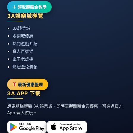
＋ 領取體驗金教學
3A娛樂城導覽
3A娛樂城
娛樂城優惠
熱門遊戲介紹
真人百家樂
電子老虎機
體驗金免費領
最新優惠整理
3A APP 下載
想更順暢體驗 3A 娛樂城、即時掌握體驗金與優惠，可透過官方
App 登入遊玩。