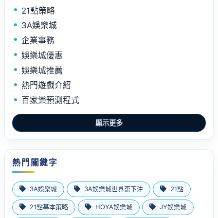
21點策略
3A娛樂城
企業事務
娛樂城優惠
娛樂城推薦
熱門遊戲介紹
百家樂預測程式
真人百家樂
顯示更多
運動彩券
香港六合彩
體驗金免費領
熱門關鍵字
3A娛樂城
3A娛樂城世界盃下注
21點
21點基本策略
HOYA娛樂城
JY娛樂城