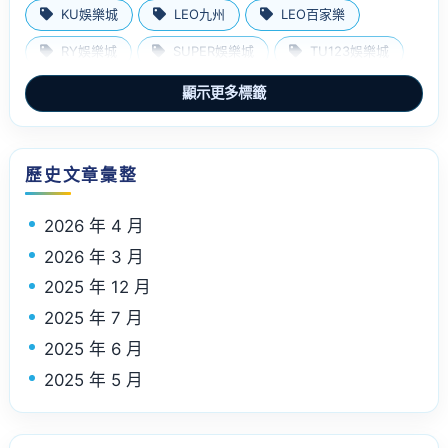
KU娛樂城
LEO九州
LEO百家樂
RY娛樂城
SUPER娛樂城
TU123娛樂城
世界盃投注
九州娛樂城
六合彩心水
顯示更多標籤
娛樂城優惠
娛樂城推
娛樂城推薦
娛樂城體驗金
戰神賽特出金
歷史文章彙整
百家樂預測程式免費下載
諾亞娛樂城
2026 年 4 月
通博
運動彩券朋友圈
運彩店
2026 年 3 月
金禾娱乐城
雄厚娛樂城
香港六合彩
2025 年 12 月
體驗金娛樂城
2025 年 7 月
2025 年 6 月
2025 年 5 月