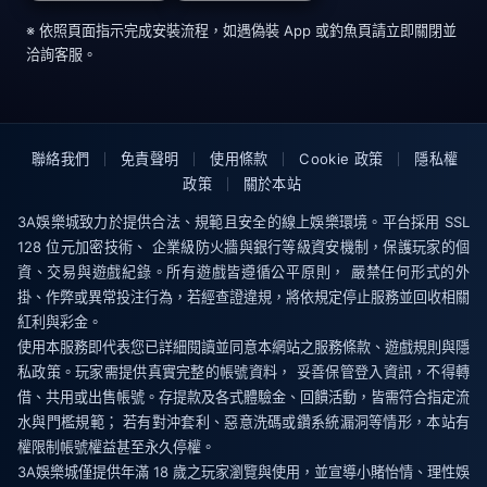
※ 依照頁面指示完成安裝流程，如遇偽裝 App 或釣魚頁請立即關閉並
洽詢客服。
聯絡我們
｜
免責聲明
｜
使用條款
｜
Cookie 政策
｜
隱私權
政策
｜
關於本站
3A娛樂城致力於提供合法、規範且安全的線上娛樂環境。平台採用 SSL
128 位元加密技術、 企業級防火牆與銀行等級資安機制，保護玩家的個
資、交易與遊戲紀錄。所有遊戲皆遵循公平原則， 嚴禁任何形式的外
掛、作弊或異常投注行為，若經查證違規，將依規定停止服務並回收相關
紅利與彩金。
使用本服務即代表您已詳細閱讀並同意本網站之服務條款、遊戲規則與隱
私政策。玩家需提供真實完整的帳號資料， 妥善保管登入資訊，不得轉
借、共用或出售帳號。存提款及各式體驗金、回饋活動，皆需符合指定流
水與門檻規範； 若有對沖套利、惡意洗碼或鑽系統漏洞等情形，本站有
權限制帳號權益甚至永久停權。
3A娛樂城僅提供年滿 18 歲之玩家瀏覽與使用，並宣導小賭怡情、理性娛