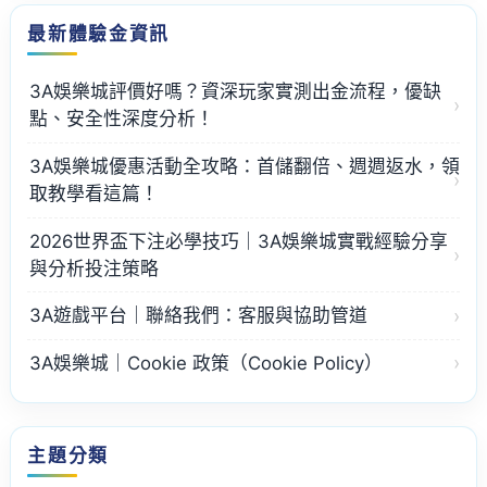
最新體驗金資訊
3A娛樂城評價好嗎？資深玩家實測出金流程，優缺
點、安全性深度分析！
3A娛樂城優惠活動全攻略：首儲翻倍、週週返水，領
取教學看這篇！
2026世界盃下注必學技巧｜3A娛樂城實戰經驗分享
與分析投注策略
3A遊戲平台｜聯絡我們：客服與協助管道
3A娛樂城｜Cookie 政策（Cookie Policy）
主題分類