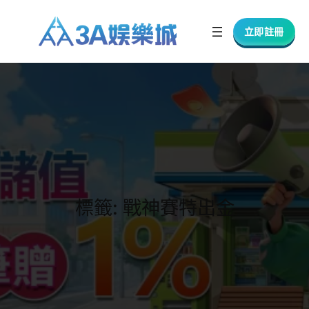
跳
至
立即註冊
主
要
內
容
標籤:
戰神賽特出金