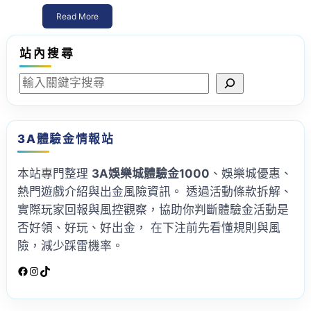
Read More
站內搜尋
S
e
a
r
3A體驗金情報站
c
h
本站專門整理
3A娛樂城體驗金1000
、娛樂城優惠、
熱門遊戲介紹與出金風險資訊。 透過活動條款拆解、
實際玩家回報與風控觀察，協助你判斷體驗金活動是
否好領、好玩、好出金， 在下注前先看懂規則與風
險，減少踩雷機率。
Facebook
Instagram
TikTok