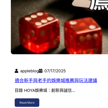
appleblog
07/17/2025
適合新手與老手的娛樂城推薦與玩法建議
目錄 HOYA娛樂城：創新與誠信…
Read More