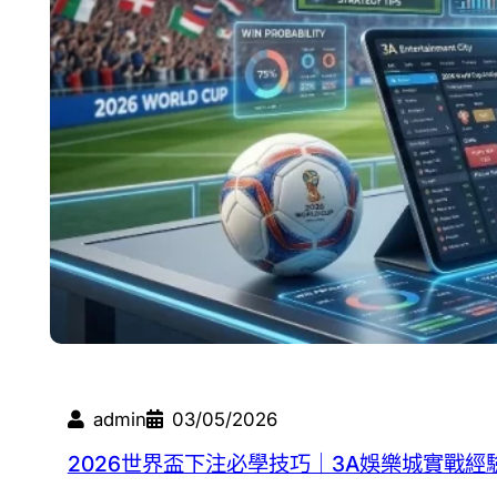
admin
03/05/2026
2026世界盃下注必學技巧｜3A娛樂城實戰