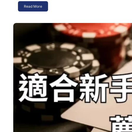
Read More