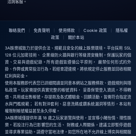
洽詢客服。
聯絡我們
｜
免責聲明
｜
使用條款
｜
Cookie 政策
｜
隱私權
政策
｜
關於本站
3A娛樂城致力於提供合法、規範且安全的線上娛樂環境。平台採用 SSL
128 位元加密技術、 企業級防火牆與銀行等級資安機制，保護玩家的個
資、交易與遊戲紀錄。所有遊戲皆遵循公平原則， 嚴禁任何形式的外
掛、作弊或異常投注行為，若經查證違規，將依規定停止服務並回收相關
紅利與彩金。
使用本服務即代表您已詳細閱讀並同意本網站之服務條款、遊戲規則與隱
私政策。玩家需提供真實完整的帳號資料， 妥善保管登入資訊，不得轉
借、共用或出售帳號。存提款及各式體驗金、回饋活動，皆需符合指定流
水與門檻規範； 若有對沖套利、惡意洗碼或鑽系統漏洞等情形，本站有
權限制帳號權益甚至永久停權。
3A娛樂城僅提供年滿 18 歲之玩家瀏覽與使用，並宣導小賭怡情、理性娛
樂。若投注行為已影響您的生活、 財務或人際關係，建議立即暫停遊戲
並尋求專業協助。請遵守當地法律，如您所在地不允許線上博奕與相關服