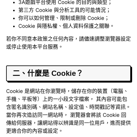
3A遊戲平台使用 Cookie 的目的與類型；
第三方 Cookie 與分析工具的可能情況；
你可以如何管理、限制或刪除 Cookie；
Cookie 與隱私權、個人資料保護之關聯。
若你不同意本政策之任何內容，請儘速調整瀏覽器設定
或停止使用本平台服務。
二、什麼是 Cookie？
Cookie 是網站在你瀏覽時，儲存在你的裝置（電腦、
手機、平板等）上的一小段文字檔案， 其內容可能包
含匿名識別碼、網站名稱、設定值、時間戳記等資訊。
當你再次造訪同一網站時， 瀏覽器會將該 Cookie 回
傳給伺服器，讓網站得以辨識是同一位用戶，進而提供
更適合你的內容或設定。