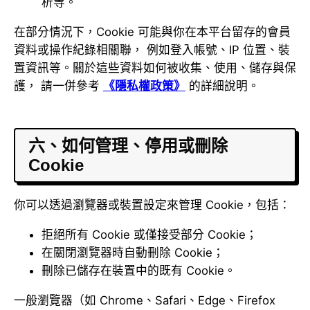
析等。
在部分情況下，Cookie 可能與你在本平台留存的會員
資料或操作紀錄相關聯， 例如登入帳號、IP 位置、裝
置資訊等。關於這些資料如何被收集、使用、儲存與保
護， 請一併參考
《隱私權政策》
的詳細說明。
六、如何管理、停用或刪除
Cookie
你可以透過瀏覽器或裝置設定來管理 Cookie，包括：
拒絕所有 Cookie 或僅接受部分 Cookie；
在關閉瀏覽器時自動刪除 Cookie；
刪除已儲存在裝置中的既有 Cookie。
一般瀏覽器（如 Chrome、Safari、Edge、Firefox