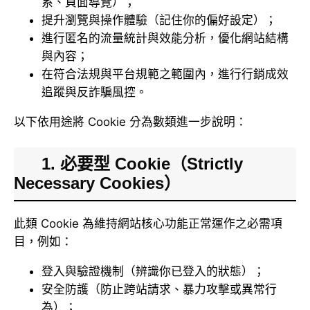
系、頁面導覽）；
提升瀏覽與操作體驗（記住你的偏好設定）；
進行匿名的流量統計與效能分析，優化網站結構
與內容；
在符合法規與平台規範之範圍內，進行行銷成效
追蹤與反詐騙風控。
以下依用途將 Cookie 分為數類進一步說明：
1. 必要型 Cookie（Strictly
Necessary Cookies）
此類 Cookie 為維持網站核心功能正常運作之必需項
目，例如：
登入與驗證機制（辨識你已登入的狀態）；
安全防護（防止跨站請求、暴力攻擊或異常行
為）；