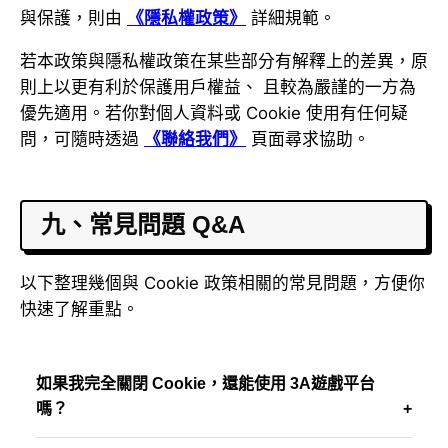
與保護，則由
《隱私權政策》
詳細規範。
若本政策與隱私權政策在某些部分有解釋上的差異，原
則上以更有利於保護用戶權益、 且較為嚴謹的一方為
優先適用。若你對個人資料或 Cookie 使用有任何疑
問，可隨時透過
《聯絡我們》
頁面尋求協助。
九、常見問題 Q&A
以下整理幾個與 Cookie 政策相關的常見問題，方便你
快速了解重點。
如果我完全關閉 Cookie，還能使用 3A遊戲平台
嗎？