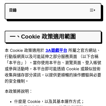
目錄
一、Cookie 政策適用範圍
本 Cookie 政策適用於
3A遊戲平台
所屬之官方網站、
行動版網頁以及可能延伸之部分服務頁面 （以下合稱
「本平台」）。當你使用本平台、瀏覽頁面、登入帳號
或參與活動時，本平台即可能透過 Cookie 或類似技術
收集與儲存部分資訊，以提供更順暢的操作體驗與必要
的安全機制。
本政策將說明：
什麼是 Cookie，以及其基本運作方式；