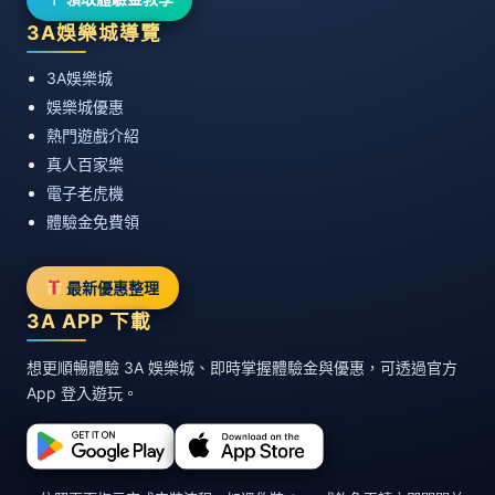
3A娛樂城導覽
3A娛樂城
娛樂城優惠
熱門遊戲介紹
真人百家樂
電子老虎機
體驗金免費領
最新優惠整理
3A APP 下載
想更順暢體驗 3A 娛樂城、即時掌握體驗金與優惠，可透過官方
App 登入遊玩。