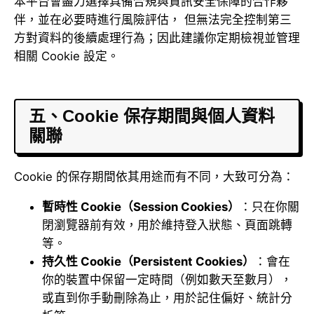
本平台會盡力選擇具備合規與資訊安全保障的合作夥
伴，並在必要時進行風險評估， 但無法完全控制第三
方對資料的後續處理行為；因此建議你定期檢視並管理
相關 Cookie 設定。
五、Cookie 保存期間與個人資料
關聯
Cookie 的保存期間依其用途而有不同，大致可分為：
暫時性 Cookie（Session Cookies）
：只在你關
閉瀏覽器前有效，用於維持登入狀態、頁面跳轉
等。
持久性 Cookie（Persistent Cookies）
：會在
你的裝置中保留一定時間（例如數天至數月），
或直到你手動刪除為止，用於記住偏好、統計分