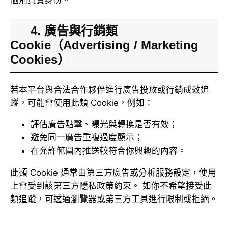
個別真實身份。
4. 廣告與行銷類
Cookie（Advertising / Marketing
Cookies）
若本平台與合法合作夥伴進行廣告投放或行銷成效追
蹤，可能會使用此類 Cookie，例如：
評估廣告點擊、曝光與轉換是否有效；
避免同一廣告重複過度顯示；
在允許範圍內推送較符合你興趣的內容。
此類 Cookie 通常由第三方廣告或分析服務設定，使用
上會受到該第三方隱私政策約束。 如你不希望接受此
類追蹤，可透過瀏覽器或第三方工具進行限制或拒絕。