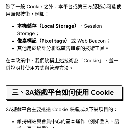
除了一般 Cookie 之外，本平台或第三方服務亦可能使
用類似技術，例如：
本機儲存（Local Storage）
、Session
Storage；
像素標記（Pixel tags）
或 Web Beacon；
其他用於統計分析或廣告追蹤的技術工具。
在本政策中，我們統稱上述技術為「Cookie」，並一
併說明其使用方式與管理方法。
三、3A遊戲平台如何使用 Cookie
3A遊戲平台主要透過 Cookie 來達成以下幾項目的：
維持網站與會員中心的基本運作（例如登入、語