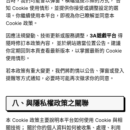
台時，我們可能會以彈窗、橫幅或提示條的方式， 告
知 Cookie 使用情形，並提供你接受或調整設定的選
項。你繼續使用本平台，即視為你已瞭解並同意本
Cookie 政策。
因應法規變動、技術更新或服務調整，
3A遊戲平台
得
隨時修訂本政策內容， 並於網站適當位置公告。建議
你定期回到本頁查看最新版本，以掌握最新的 Cookie
使用情形。
若本政策有重大變更，我們將酌情以公告、彈窗或登入
提醒等方式通知，必要時可能再次徵求你的同意。
八、與隱私權政策之關聯
本 Cookie 政策主要說明本平台如何使用 Cookie 與相
關技術； 關於你的個人資料如何被收集、處理、利用