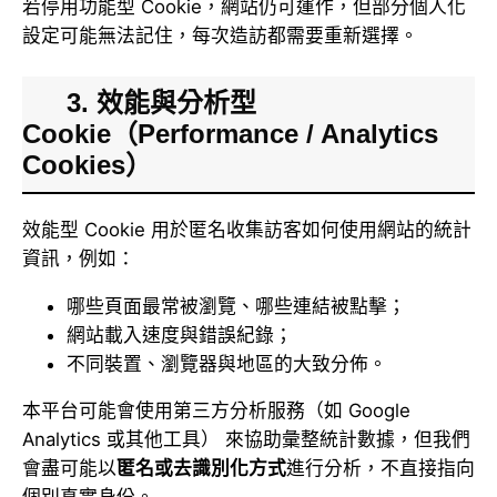
若停用功能型 Cookie，網站仍可運作，但部分個人化
設定可能無法記住，每次造訪都需要重新選擇。
3. 效能與分析型
Cookie（Performance / Analytics
Cookies）
效能型 Cookie 用於匿名收集訪客如何使用網站的統計
資訊，例如：
哪些頁面最常被瀏覽、哪些連結被點擊；
網站載入速度與錯誤紀錄；
不同裝置、瀏覽器與地區的大致分佈。
本平台可能會使用第三方分析服務（如 Google
Analytics 或其他工具） 來協助彙整統計數據，但我們
會盡可能以
匿名或去識別化方式
進行分析，不直接指向