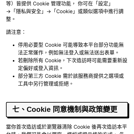
等）皆提供 Cookie 管理功能， 你可在「設定」
→「隱私與安全」→「Cookie」或類似選項中進行調
整。
請注意：
停用必要型 Cookie 可能導致本平台部分功能無
法正常運作，例如無法登入或無法送出表單。
若刪除所有 Cookie，下次造訪時可能需要重新設
定偏好或登入資訊。
部分第三方 Cookie 需於該服務商提供之選項或
工具中另行管理或拒絕。
七、Cookie 同意機制與政策變更
當你首次造訪或於瀏覽器清除 Cookie 後再次造訪本平