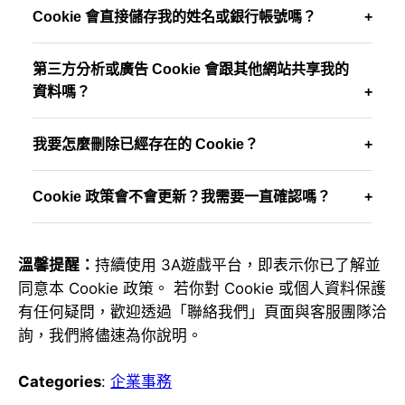
Cookie 會直接儲存我的姓名或銀行帳號嗎？
第三方分析或廣告 Cookie 會跟其他網站共享我的
資料嗎？
我要怎麼刪除已經存在的 Cookie？
Cookie 政策會不會更新？我需要一直確認嗎？
溫馨提醒：
持續使用 3A遊戲平台，即表示你已了解並
同意本 Cookie 政策。 若你對 Cookie 或個人資料保護
有任何疑問，歡迎透過「聯絡我們」頁面與客服團隊洽
詢，我們將儘速為你說明。
Categories
:
企業事務