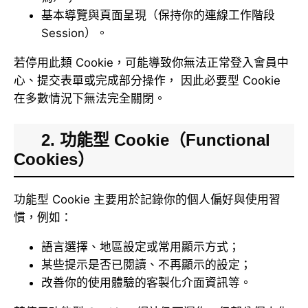
基本導覽與頁面呈現（保持你的連線工作階段
Session）。
若停用此類 Cookie，可能導致你無法正常登入會員中
心、提交表單或完成部分操作， 因此必要型 Cookie
在多數情況下無法完全關閉。
2. 功能型 Cookie（Functional
Cookies）
功能型 Cookie 主要用於記錄你的個人偏好與使用習
慣，例如：
語言選擇、地區設定或常用顯示方式；
某些提示是否已閱讀、不再顯示的設定；
改善你的使用體驗的客製化介面資訊等。